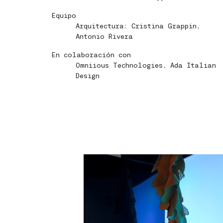
Equipo
Arquitectura: Cristina Grappin,
Antonio Rivera
En colaboración con
Omniious Technologies, Ada Italian
Design