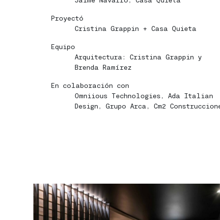
Proyectó
Cristina Grappin + Casa Quieta
Equipo
Arquitectura: Cristina Grappin y
Brenda Ramírez
En colaboración con
Omniious Technologies, Ada Italian
Design, Grupo Arca, Cm2 Construccion