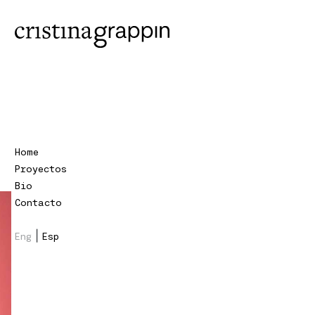
Home
Proyectos
Bio
Contacto
|
Eng
Esp