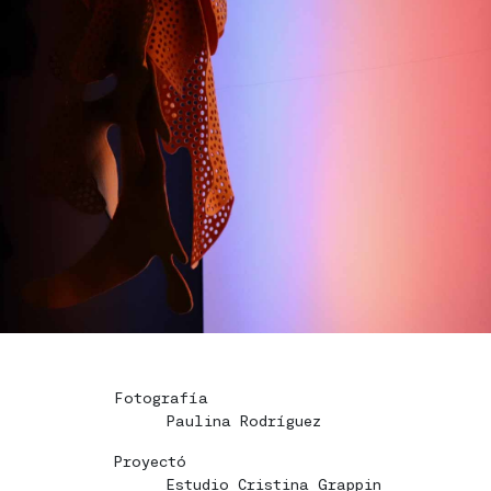
Fotografía
Paulina Rodríguez
Proyectó
Estudio Cristina Grappin