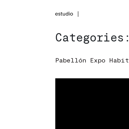
Categorie
Pabellón Expo Habit