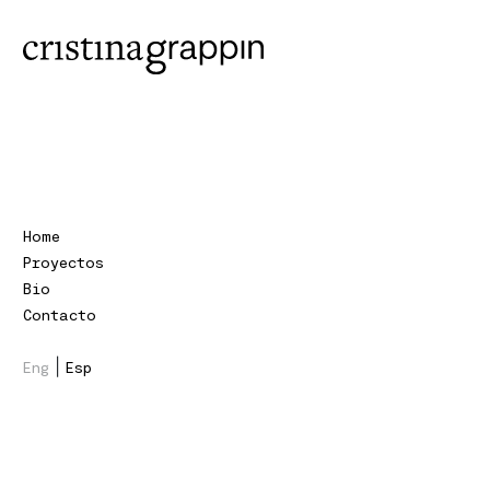
Home
Proyectos
Bio
Contacto
|
Eng
Esp