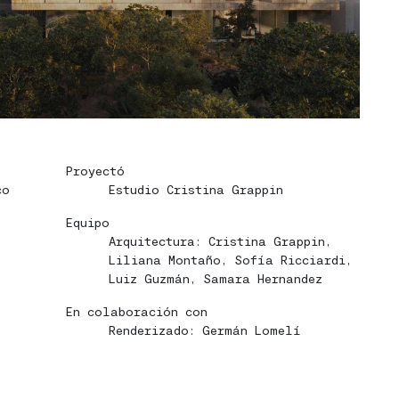
Proyectó
co
Estudio Cristina Grappin
Equipo
Arquitectura: Cristina Grappin,
Liliana Montaño, Sofía Ricciardi,
Luiz Guzmán, Samara Hernandez
En colaboración con
Renderizado: Germán Lomelí