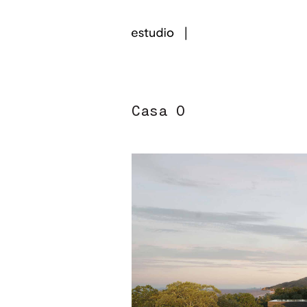
Casa O