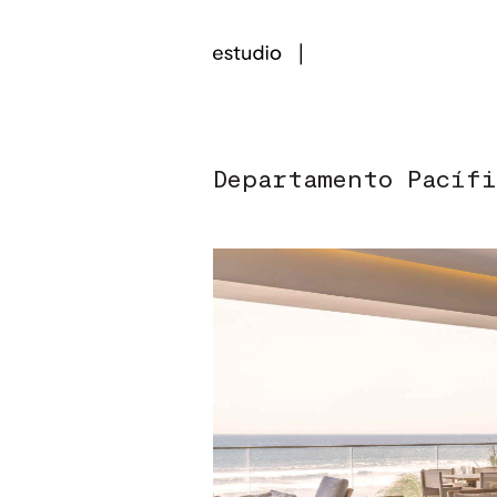
Departamento Pacífi