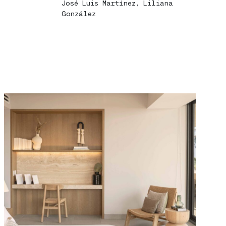
José Luis Martínez, Liliana
González