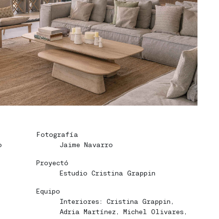
Fotografía
o
Jaime Navarro
Proyectó
Estudio Cristina Grappin
Equipo
Interiores: Cristina Grappin,
Adria Martínez, Michel Olivares,