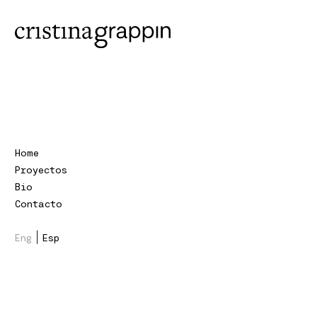
Home
Proyectos
Bio
Contacto
|
Eng
Esp