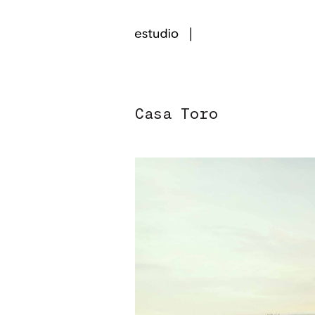
Casa Toro