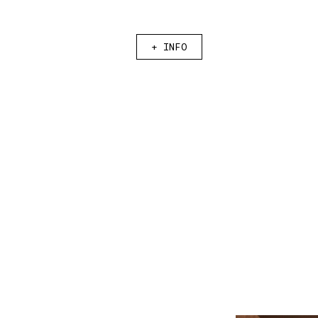
+
INFO