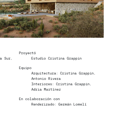
Proyectó
a Sur,
Estudio Cristina Grappin
Equipo
Arquitectura: Cristina Grappin,
Antonio Rivera
Interiores: Cristina Grappin,
Adria Martínez
En colaboración con
Renderizado: Germán Lomelí