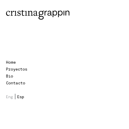
Home
Proyectos
Bio
Contacto
|
Eng
Esp