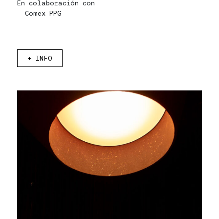
En colaboración con
Comex PPG
+
INFO