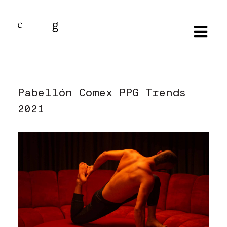
Pabellón Comex PPG Trends
2021