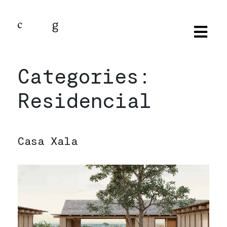
Categories:
Residencial
Casa Xala