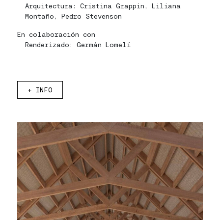
Arquitectura: Cristina Grappin, Liliana
Montaño, Pedro Stevenson
En colaboración con
Renderizado: Germán Lomelí
+
INFO