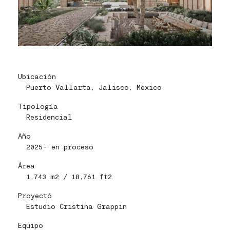
Ubicación
Puerto Vallarta, Jalisco, México
Tipología
Residencial
Año
2025- en proceso
Área
1,743 m2 / 18,761 ft2
Proyectó
Estudio Cristina Grappin
Equipo