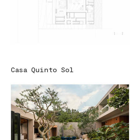
Casa Quinto Sol