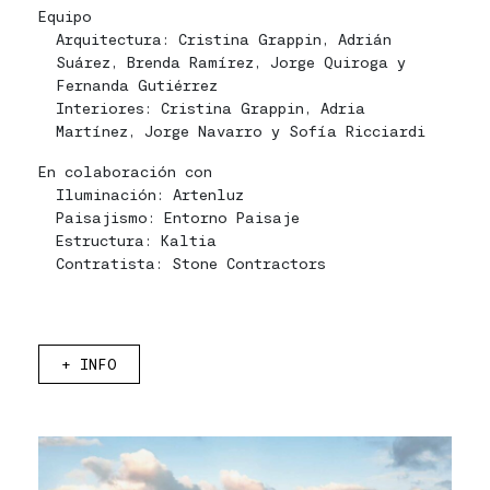
Equipo
Arquitectura: Cristina Grappin, Adrián
Suárez, Brenda Ramírez, Jorge Quiroga y
Fernanda Gutiérrez
Interiores: Cristina Grappin, Adria
Martínez, Jorge Navarro y Sofía Ricciardi
En colaboración con
Iluminación: Artenluz
Paisajismo: Entorno Paisaje
Estructura: Kaltia
Contratista: Stone Contractors
+
INFO