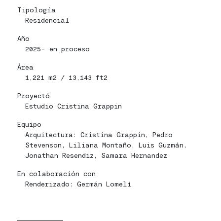
Tipología
Residencial
Año
2025- en proceso
Área
1,221 m2 / 13,143 ft2
Proyectó
Estudio Cristina Grappin
Equipo
Arquitectura: Cristina Grappin, Pedro
Stevenson, Liliana Montaño, Luis Guzmán,
Jonathan Resendiz, Samara Hernandez
En colaboración con
Renderizado: Germán Lomelí