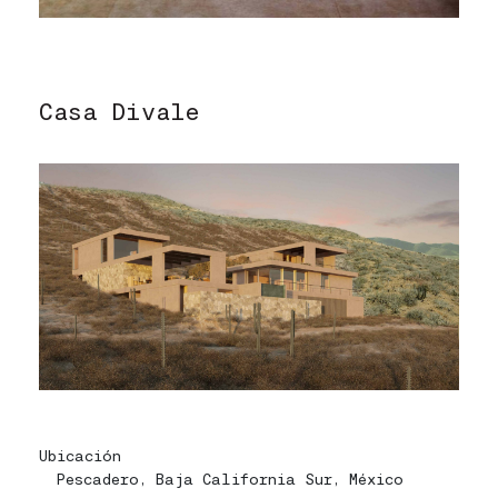
Casa Divale
Ubicación
Pescadero, Baja California Sur, México